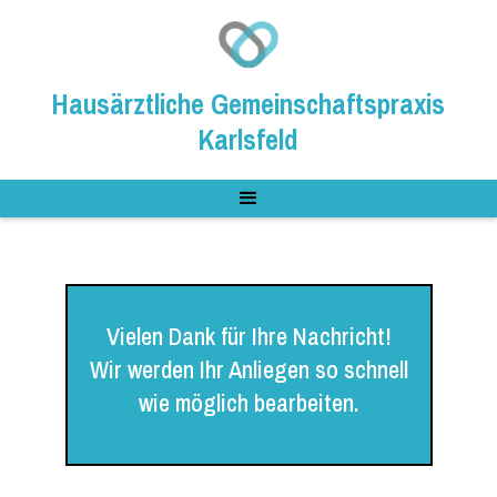
Hausärztliche Gemeinschaftspraxis
Karlsfeld
Vielen Dank für Ihre Nachricht!
Wir werden Ihr Anliegen so schnell
wie möglich bearbeiten.