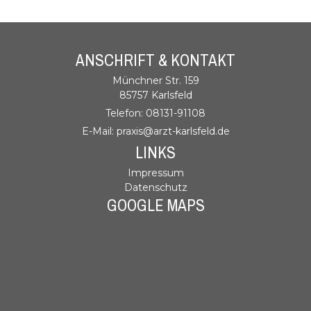
ANSCHRIFT & KONTAKT
Münchner Str. 159
85757 Karlsfeld
Telefon: 08131-91108
E-Mail: praxis@arzt-karlsfeld.de
LINKS
Impressum
Datenschutz
GOOGLE MAPS